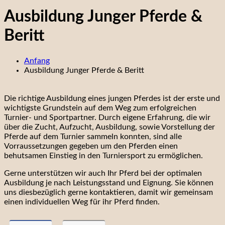
Ausbildung Junger Pferde &
Beritt
Anfang
Ausbildung Junger Pferde & Beritt
Die richtige Ausbildung eines jungen Pferdes ist der erste und
wichtigste Grundstein auf dem Weg zum erfolgreichen
Turnier- und Sportpartner. Durch eigene Erfahrung, die wir
über die Zucht, Aufzucht, Ausbildung, sowie Vorstellung der
Pferde auf dem Turnier sammeln konnten, sind alle
Vorraussetzungen gegeben um den Pferden einen
behutsamen Einstieg in den Turniersport zu ermöglichen.
Gerne unterstützen wir auch Ihr Pferd bei der optimalen
Ausbildung je nach Leistungsstand und Eignung. Sie können
uns diesbezüglich gerne kontaktieren, damit wir gemeinsam
einen individuellen Weg für ihr Pferd finden.