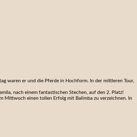
tag waren er und die Pferde in Hochform. In der mittleren Tour,
amila, nach einem fantastischen Stechen, auf den 2. Platz!
m Mittwoch einen tollen Erfolg mit Balimba zu verzeichnen. In