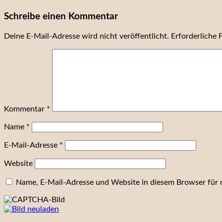
Schreibe einen Kommentar
Deine E-Mail-Adresse wird nicht veröffentlicht.
Erforderliche 
Kommentar
*
Name
*
E-Mail-Adresse
*
Website
Name, E-Mail-Adresse und Website in diesem Browser für