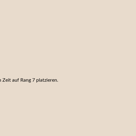
 Zeit auf Rang 7 platzieren.