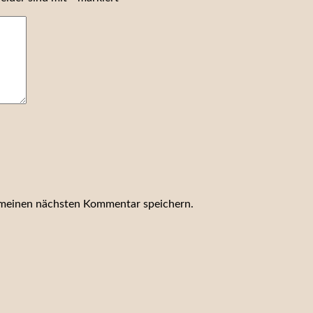
 meinen nächsten Kommentar speichern.