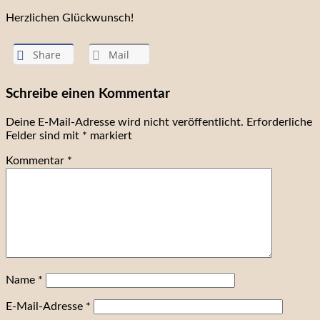
Herzlichen Glückwunsch!
Share
Mail
Schreibe einen Kommentar
Deine E-Mail-Adresse wird nicht veröffentlicht.
Erforderliche
Felder sind mit
*
markiert
Kommentar
*
Name
*
E-Mail-Adresse
*