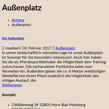
Außenplatz
Anfang
Außenplatz
Der Außenplatz
maubach
8. Februar 2017
Außenplatz
In seiner landschaftlich reizvollen Lage ist unser Außenplatz
im Sommer für Sie besonders interessant. Auch hier haben
Sie die als Pferdesportliebhaber die Möglichkeit dem Training
zuzuschauen. Die vorhandenen Parkbänke laden zum
Verweilen ein. Außerdem geben die ca. 8 Hektar weitläufigen
Weideflächen ihrem Pferd zusätzlich die Möglichkeit den
nötigen Auslauf, die
Weiterlesen
Kontakt
Wällenweg 39 32805 Horn-Bad Meinberg