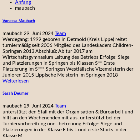
Anfang
maubach
Vanessa Maubach
maubach
29. Juni 2024
Team
Werdegang: 1999 geboren in Detmold (Kreis Lippe) reitet
turniermäßig seit 2006 Mitglied des Landeskaders Children-
Springen 2013 Abschluß: Abitur 2017 am
Wirtschaftsgymnasium Leitung des Betriebs Erfolge: Siege
und Platzierungen in Springen bis Klassen S** Erste
Platzierung im S*** Springen Westfälische Vizemeisterin der
Junioren 2015 Lippische Meisterin im Springen 2018
Weiterlesen
Sarah Deumer
maubach
29. Juni 2024
Team
unterstützt den Stall mit der Organisation & Büroarbeit und
hilft an den Wochenenden mit aus. unterstützt bei der
Turniervorbereitung und -betreuung Erfolge: Siege und
Platzierungen in der Klasse E bis L und erste Starts in der
Klasse M